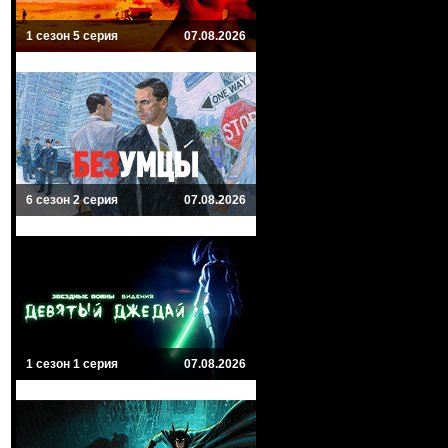
1 сезон 5 серия
07.08.2026
6 сезон 2 серия
07.08.2026
1 сезон 1 серия
07.08.2026