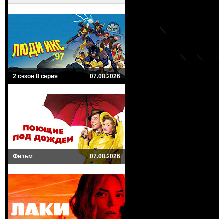
2 сезон 8 серия
07.08.2026
Фильм
07.08.2026