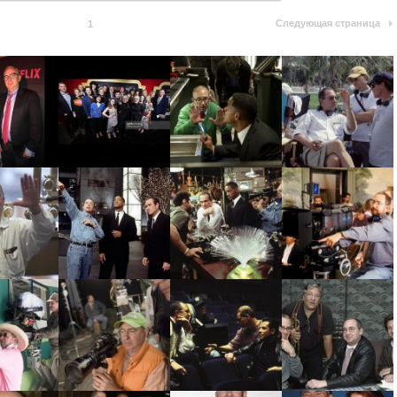
Следующая страница
1