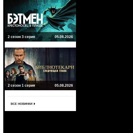
2 сезон 3 серия
05.08.2026
2 сезон 1 серия
05.08.2026
ВСЕ НОВИНКИ