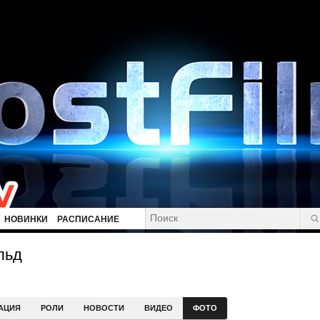
НОВИНКИ
РАСПИСАНИЕ
льд
АЦИЯ
РОЛИ
НОВОСТИ
ВИДЕО
ФОТО