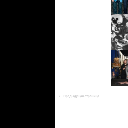
Предыдущая страница