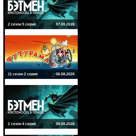
2 сезон 5 серия
07.08.2026
11 сезон 2 серия
06.08.2026
2 сезон 4 серия
06.08.2026