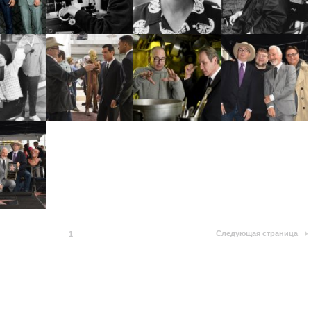
Следующая страница
1