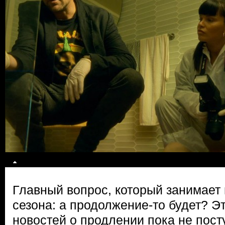
Главный вопрос, который занимает 
сезона: а продолжение-то будет? Э
новостей о продлении пока не пос