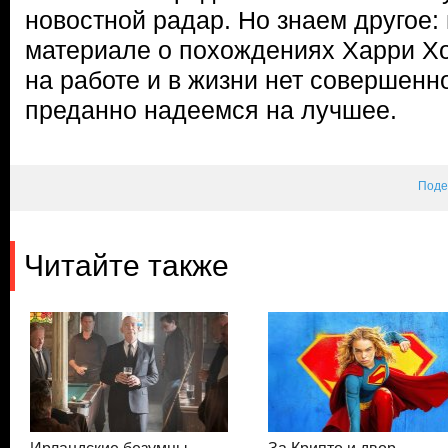
новостной радар. Но знаем другое: 
материале о похождениях Харри Хо
на работе и в жизни нет совершенн
преданно надеемся на лучшее.
Поде
Читайте также