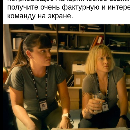
получите очень фактурную и интер
команду на экране.