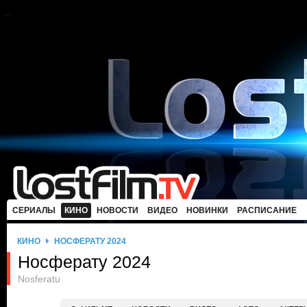
СЕРИАЛЫ
КИНО
НОВОСТИ
ВИДЕО
НОВИНКИ
РАСПИСАНИЕ
КИНО
НОСФЕРАТУ 2024
Носферату 2024
Nosferatu