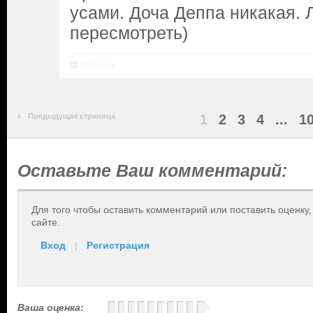
усами. Доча Деппа никакая. 
пересмотреть)
Ответить
Предыдущая страница
1
2
3
4
...
1
Оставьте Ваш комментарий:
Для того чтобы оставить комментарий или поставить оценку
сайте.
Вход
|
Регистрация
Ваша оценка: